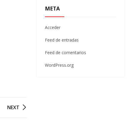
META
Acceder
Feed de entradas
Feed de comentarios
WordPress.org
NEXT