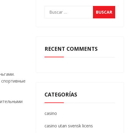
Buscar:
RECENT COMMENTS
ньгами.
 спортивные
CATEGORÍAS
чительными
casino
casino utan svensk licens