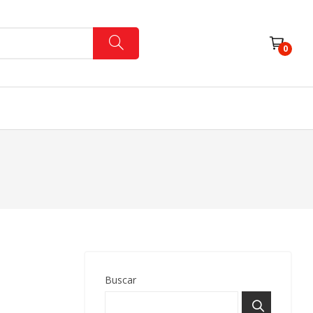
0
Iluminación Interior
Lámparas Y Tubos
Varios
Buscar
а