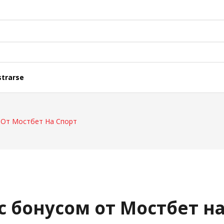
strarse
ferenciales Y Acc.
Cajas Y Tableros
 От Мостбет На Спорт
iones
Caños Y Ductos
lares
Fichas Y Adaptadores
с бонусом от Мостбет н