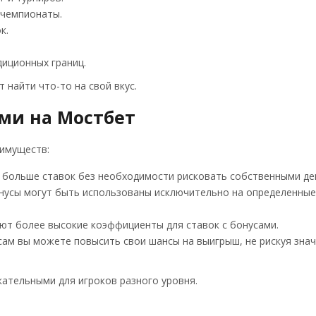
 чемпионаты.
к.
иционных границ.
найти что-то на свой вкус.
ми на Мостбет
еимуществ:
 больше ставок без необходимости рисковать собственными де
усы могут быть использованы исключительно на определенные
ют более высокие коэффициенты для ставок с бонусами.
ам вы можете повысить свои шансы на выигрыш, не рискуя зна
ательными для игроков разного уровня.