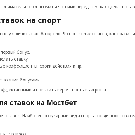
 внимательно ознакомиться с ними перед тем, как сделать став
ставок на спорт
ьно увеличить ваш банкролл. Вот несколько шагов, как правиль
 первый бонус.
елать ставку.
ые коэффициенты, сроки действия и пр.
с новыми бонусами.
е эффективными и повысить вероятность выигрыша.
я ставок на Мостбет
ля ставок. Наиболее популярные виды спорта среди пользовате
 и турниров.