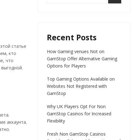
Recent Posts
этой статье
How Gaming venues Not on
ем, кто
GamStop Offer Alternative Gaming
е, что
Options for Players
 выгодной.
Top Gaming Options Available on
Websites Not Registered with
GamStop
Why UK Players Opt For Non
GamStop Casinos for Increased
ета.
Flexibility
ие аккаунта.
атно.
Fresh Non GamStop Casinos