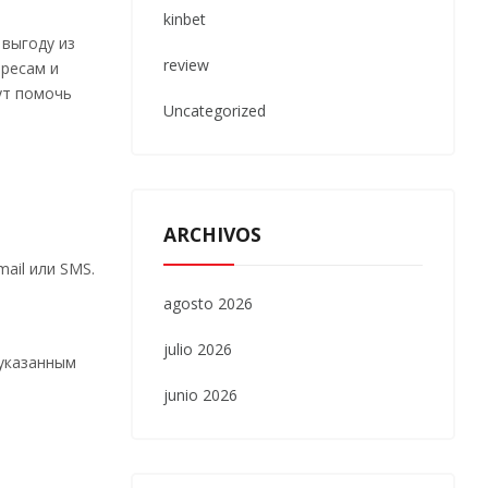
kinbet
 выгоду из
review
ересам и
ут помочь
Uncategorized
ARCHIVOS
ail или SMS.
agosto 2026
julio 2026
 указанным
junio 2026