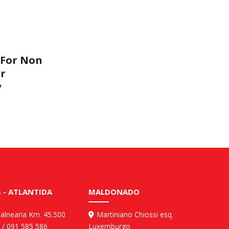
Uncategorized
 For Non
Fresh Non GamStop Casinos
r
Providing Enhanced
y
Promotions And Payment
Methods
 - ATLANTIDA
MALDONADO
balnearia Km. 45.500
Martiniano Chiossi esq.
 / 091 585 586
Luxemburgo