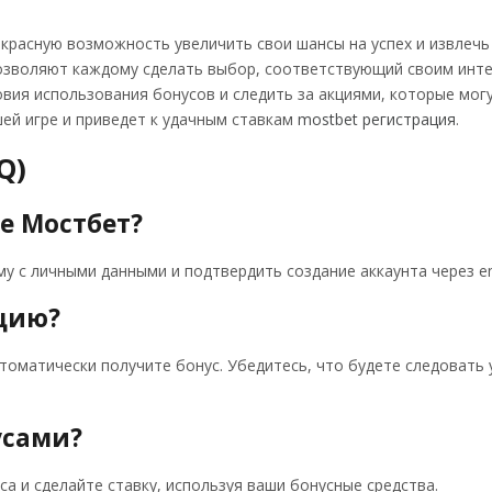
красную возможность увеличить свои шансы на успех и извлечь
позволяют каждому сделать выбор, соответствующий своим инт
овия использования бонусов и следить за акциями, которые мог
ей игре и приведет к удачным ставкам
mostbet регистрация
.
Q)
те Мостбет?
у с личными данными и подтвердить создание аккаунта через em
ацию?
втоматически получите бонус. Убедитесь, что будете следовать
усами?
а и сделайте ставку, используя ваши бонусные средства.