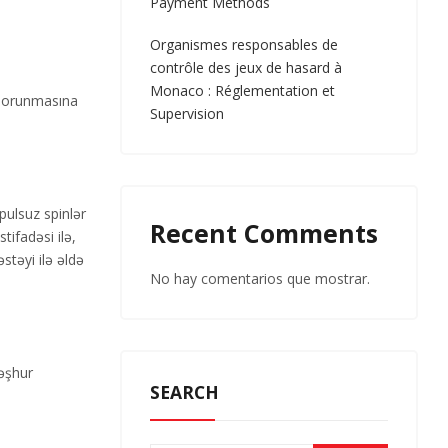
Payment Methods
Organismes responsables de
contrôle des jeux de hasard à
Monaco : Réglementation et
n qorunmasına
Supervision
pulsuz spinlər
Recent Comments
ifadəsi ilə,
təyi ilə əldə
No hay comentarios que mostrar.
məşhur
SEARCH