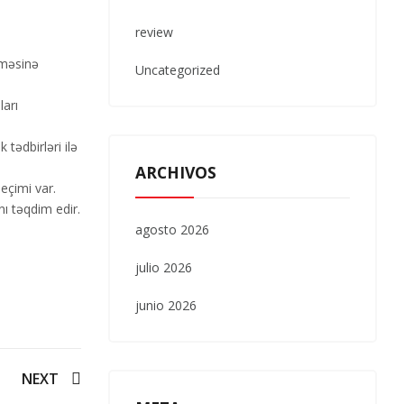
review
yməsinə
Uncategorized
ları
tədbirləri ilə
ARCHIVOS
seçimi var.
ı təqdim edir.
agosto 2026
julio 2026
junio 2026
NEXT