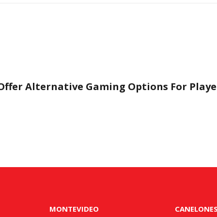
fer Alternative Gaming Options For Playe
MONTEVIDEO
CANELONES