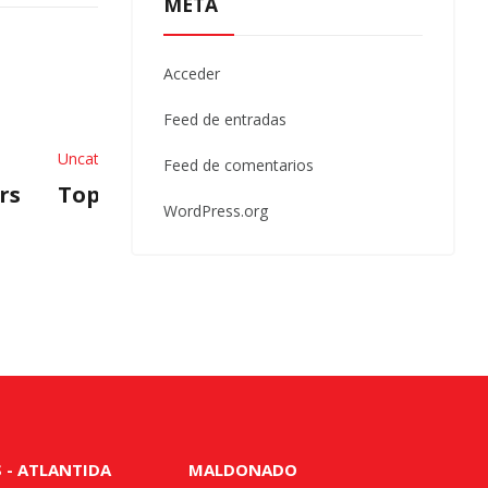
META
Acceder
Feed de entradas
Uncategorized
Feed de comentarios
rs
Top Gaming Options Available On Web
WordPress.org
 - ATLANTIDA
MALDONADO