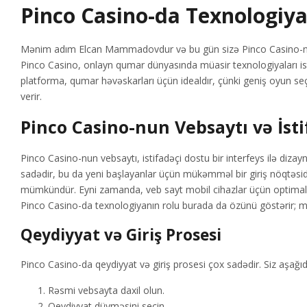
Pinco Casino-da Texnologiya
Mənim adım Elcan Mammadovdur və bu gün sizə Pinco Casino-nun 
Pinco Casino, onlayn qumar dünyasında müasir texnologiyaları ist
platforma, qumar həvəskarları üçün idealdır, çünki geniş oyun se
verir.
Pinco Casino-nun Vebsaytı və İst
Pinco Casino-nun vebsaytı, istifadəçi dostu bir interfeys ilə dizayn 
sadədir, bu da yeni başlayanlar üçün mükəmməl bir giriş nöqtəsid
mümkündür. Eyni zamanda, veb sayt mobil cihazlar üçün optimallaşd
Pinco Casino-da texnologiyanın rolu burada da özünü göstərir; mob
Qeydiyyat və Giriş Prosesi
Pinco Casino-da qeydiyyat və giriş prosesi çox sadədir. Siz aşağıda
Rəsmi vebsayta daxil olun.
Qeydiyyat düyməsini seçin.