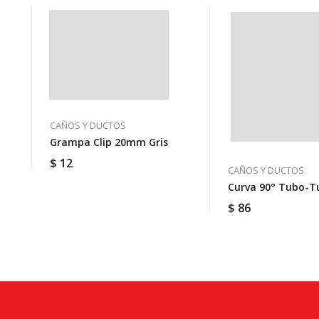
CAÑOS Y DUCTOS
Grampa Clip 20mm Gris
$
12
CAÑOS Y DUCTOS
Curva 90° Tubo-
$
86