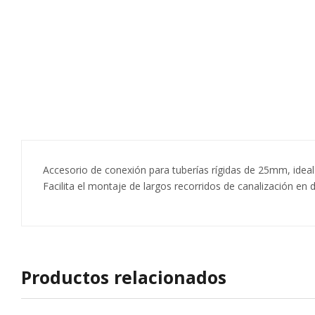
Accesorio de conexión para tuberías rígidas de 25mm, ideal 
Facilita el montaje de largos recorridos de canalización en
Productos relacionados