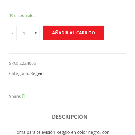
19 disponibles
AÑADIR AL CARRITO
SKU:
2224005
Categoría:
Reggio
Share
DESCRIPCIÓN
Toma para televisión Reggio en color negro, con