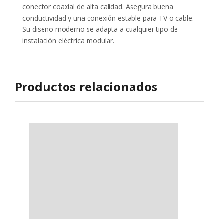
conector coaxial de alta calidad. Asegura buena
conductividad y una conexión estable para TV o cable.
Su diseño moderno se adapta a cualquier tipo de
instalación eléctrica modular.
Productos relacionados