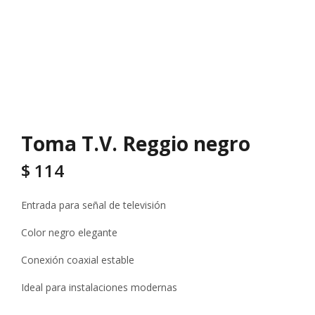
Toma T.V. Reggio negro
$
114
Entrada para señal de televisión
Color negro elegante
Conexión coaxial estable
Ideal para instalaciones modernas