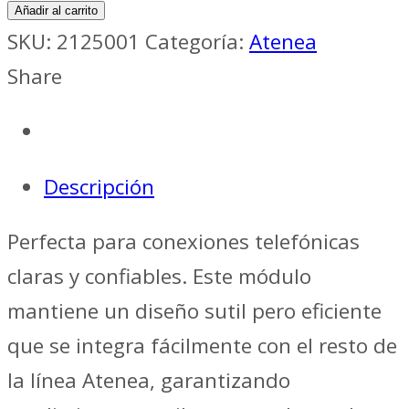
Añadir al carrito
SKU:
2125001
Categoría:
Atenea
Share
Descripción
Perfecta para conexiones telefónicas
claras y confiables. Este módulo
mantiene un diseño sutil pero eficiente
que se integra fácilmente con el resto de
la línea Atenea, garantizando