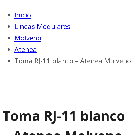
Inicio
Lineas Modulares
Molveno
Atenea
Toma RJ-11 blanco – Atenea Molveno
Toma RJ-11 blanco