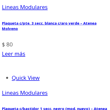
Lineas Modulares
Plaqueta c/pte. 3 secc. blanca c/aro verde – Atenea
Molveno
$
80
Leer más
Quick View
Lineas Modulares
Plaqueta c/bastidor 1 secc. negro (mod. nuevo) – Atenea