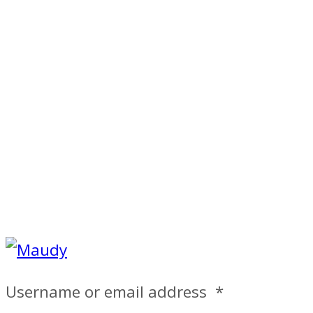
Username or email address
*