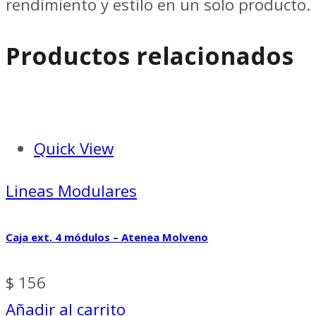
rendimiento y estilo en un solo producto.
Productos relacionados
Quick View
Lineas Modulares
Caja ext. 4 módulos – Atenea Molveno
$
156
Añadir al carrito