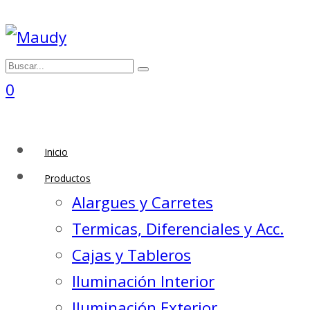
0
Inicio
Productos
Alargues y Carretes
Termicas, Diferenciales y Acc.
Cajas y Tableros
Iluminación Interior
Iluminación Exterior