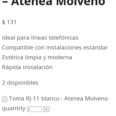
– Atenea Molveno
$
131
Ideal para líneas telefónicas
Compatible con instalaciones estándar
Estética limpia y moderna
Rápida instalación
2 disponibles
Toma RJ-11 blanco - Atenea Molveno
quantity