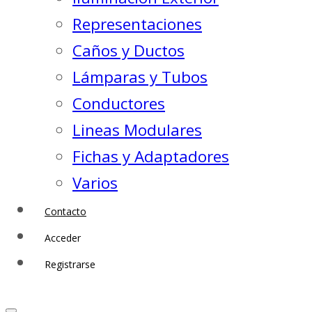
Representaciones
Caños y Ductos
Lámparas y Tubos
Conductores
Lineas Modulares
Fichas y Adaptadores
Varios
Contacto
Acceder
Registrarse