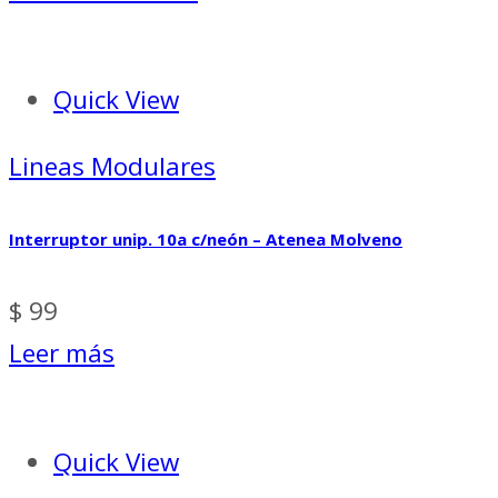
Quick View
Lineas Modulares
Interruptor unip. 10a c/neón – Atenea Molveno
$
99
Leer más
Quick View