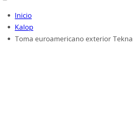
Inicio
Kalop
Toma euroamericano exterior Tekna