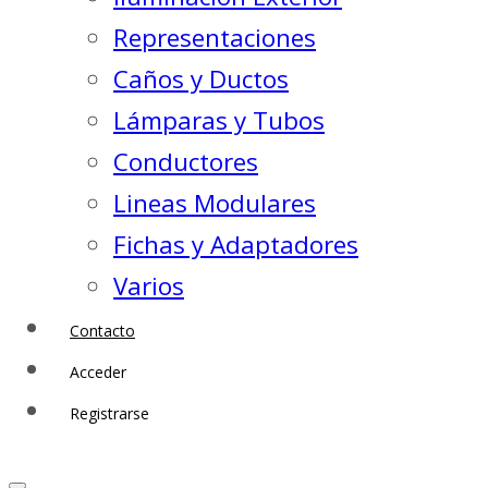
Representaciones
Caños y Ductos
Lámparas y Tubos
Conductores
Lineas Modulares
Fichas y Adaptadores
Varios
Contacto
Acceder
Registrarse