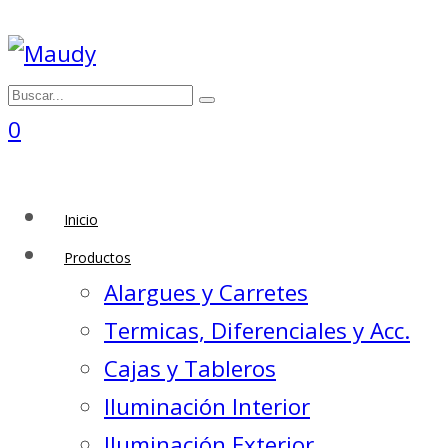
0
Inicio
Productos
Alargues y Carretes
Termicas, Diferenciales y Acc.
Cajas y Tableros
Iluminación Interior
Iluminación Exterior