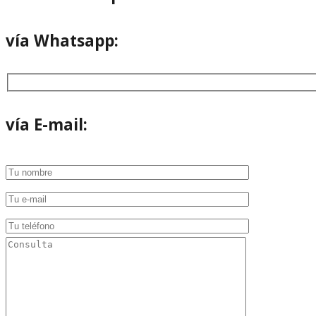
vía Whatsapp:
vía E-mail: