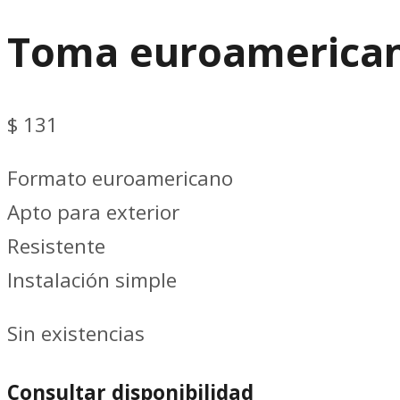
Toma euroamerican
$
131
Formato euroamericano
Apto para exterior
Resistente
Instalación simple
Sin existencias
Consultar disponibilidad