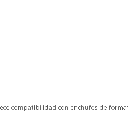
rece compatibilidad con enchufes de forma