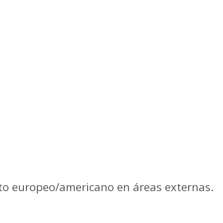
to europeo/americano en áreas externas.