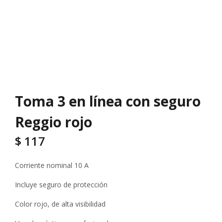
Toma 3 en línea con seguro
Reggio rojo
$
117
Corriente nominal 10 A
Incluye seguro de protección
Color rojo, de alta visibilidad