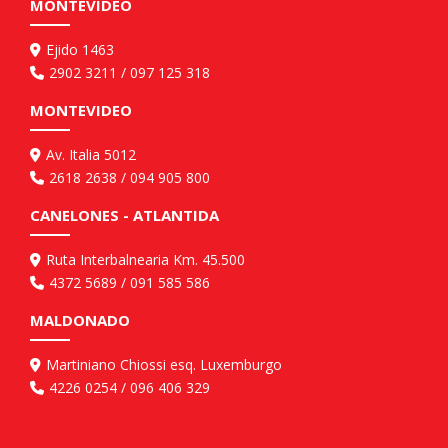
MONTEVIDEO
Ejido 1463
2902 3211 / 097 125 318
MONTEVIDEO
Av. Italia 5012
2618 2638 / 094 905 800
CANELONES - ATLANTIDA
Ruta Interbalnearia Km. 45.500
4372 5689 / 091 585 586
MALDONADO
Martiniano Chiossi esq. Luxemburgo
4226 0254 / 096 406 329