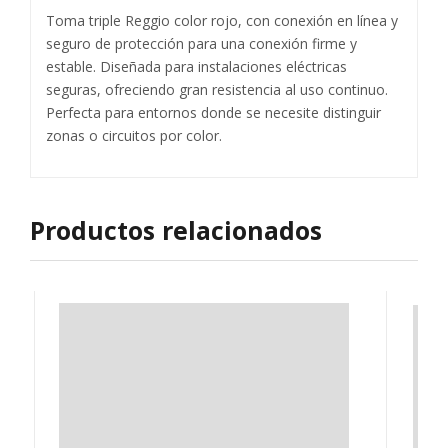
Toma triple Reggio color rojo, con conexión en línea y
seguro de protección para una conexión firme y
estable. Diseñada para instalaciones eléctricas
seguras, ofreciendo gran resistencia al uso continuo.
Perfecta para entornos donde se necesite distinguir
zonas o circuitos por color.
Productos relacionados