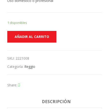
Uso doméstico o profesional
1 disponibles
AÑADIR AL CARRITO
SKU:
2221008
Categoría:
Reggio
Share
DESCRIPCIÓN