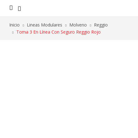
Inicio
Lineas Modulares
Molveno
Reggio
Toma 3 En Línea Con Seguro Reggio Rojo