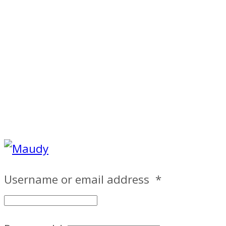
Username or email address
*