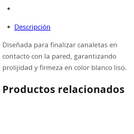
Descripción
Diseñada para finalizar canaletas en
contacto con la pared, garantizando
prolijidad y firmeza en color blanco liso.
Productos relacionados