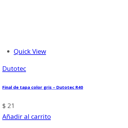
Quick View
Dutotec
Final de tapa color gris – Dutotec R40
$
21
Añadir al carrito