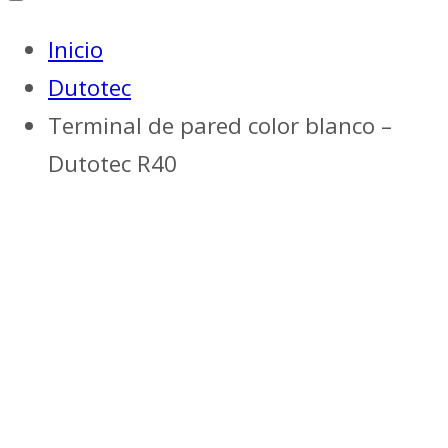
Inicio
Dutotec
Terminal de pared color blanco –
Dutotec R40