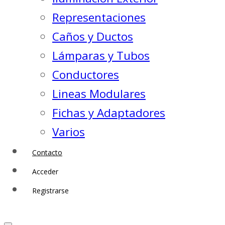
Representaciones
Caños y Ductos
Lámparas y Tubos
Conductores
Lineas Modulares
Fichas y Adaptadores
Varios
Contacto
Acceder
Registrarse