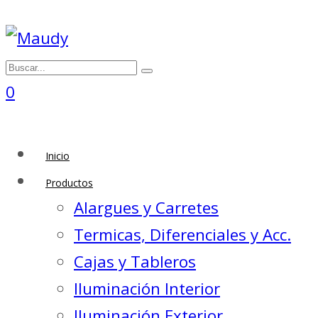
0
Inicio
Productos
Alargues y Carretes
Termicas, Diferenciales y Acc.
Cajas y Tableros
Iluminación Interior
Iluminación Exterior