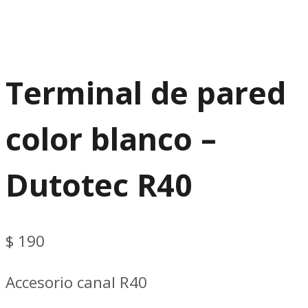
Terminal de pared
color blanco –
Dutotec R40
$
190
Accesorio canal R40