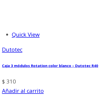
Quick View
Dutotec
Caja 3 módulos Rotation color blanco – Dutotec R40
$
310
Añadir al carrito