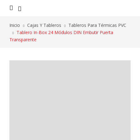
Inicio
Cajas Y Tableros
Tableros Para Térmicas PVC
Tablero In-Box 24 Módulos DIN Embutir Puerta
Transparente