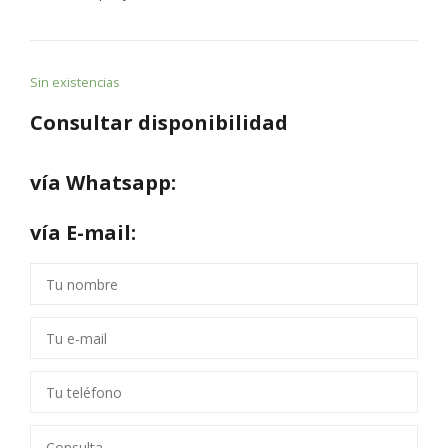
Sin existencias
Consultar disponibilidad
vía Whatsapp:
vía E-mail: