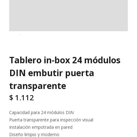
Tablero in-box 24 módulos
DIN embutir puerta
transparente
$
1.112
Capacidad para 24 módulos DIN
Puerta transparente para inspección visual
Instalación empotrada en pared
Diseño limpio y moderno