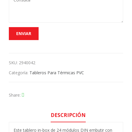
SKU:
2940042
Categoría:
Tableros Para Térmicas PVC
Share
DESCRIPCIÓN
Este tablero in-box de 24 módulos DIN embutir con