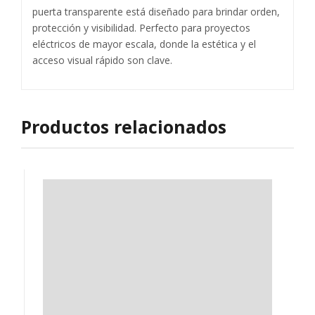
puerta transparente está diseñado para brindar orden,
protección y visibilidad. Perfecto para proyectos
eléctricos de mayor escala, donde la estética y el
acceso visual rápido son clave.
Productos relacionados