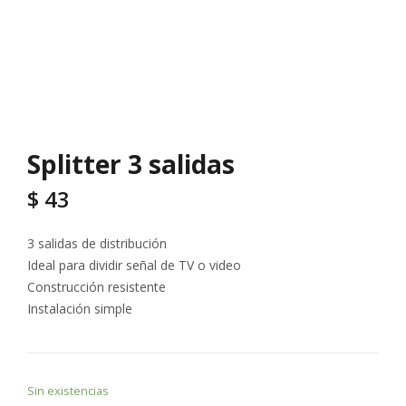
Splitter 3 salidas
$
43
3 salidas de distribución
Ideal para dividir señal de TV o video
Construcción resistente
Instalación simple
Sin existencias