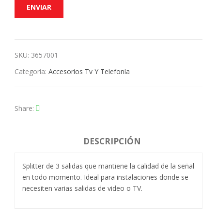
SKU:
3657001
Categoría:
Accesorios Tv Y Telefonía
Share
DESCRIPCIÓN
Splitter de 3 salidas que mantiene la calidad de la señal
en todo momento. Ideal para instalaciones donde se
necesiten varias salidas de video o TV.