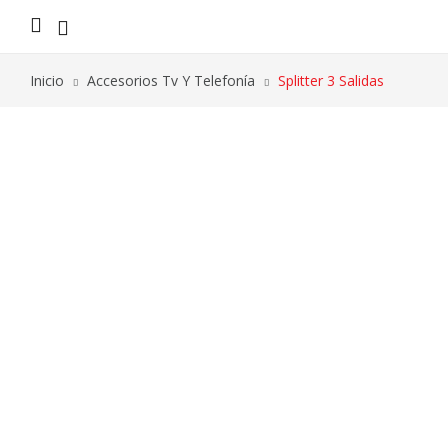
Inicio
Accesorios Tv Y Telefonía
Splitter 3 Salidas