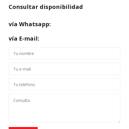
Consultar disponibilidad
vía Whatsapp:
vía E-mail: