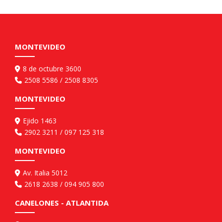
MONTEVIDEO
8 de octubre 3600
2508 5586 / 2508 8305
MONTEVIDEO
Ejido 1463
2902 3211 / 097 125 318
MONTEVIDEO
Av. Italia 5012
2618 2638 / 094 905 800
CANELONES - ATLANTIDA