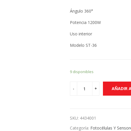
Ángulo 360°
Potencia 1200W
Uso interior
Modelo ST-36
9 disponibles
AÑADIR 
SKU:
4434001
Categoría:
Fotocélulas Y Sensor