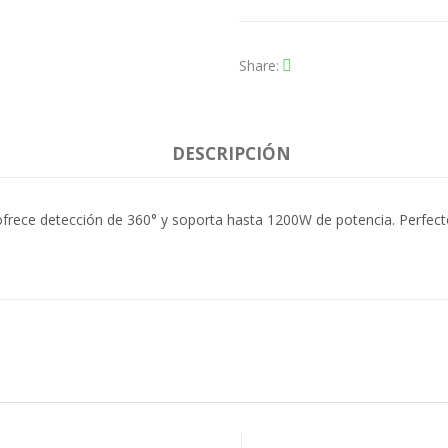
Share
DESCRIPCIÓN
 ofrece detección de 360° y soporta hasta 1200W de potencia. Perfect