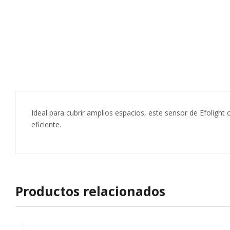
Ideal para cubrir amplios espacios, este sensor de Efolight
eficiente.
Productos relacionados