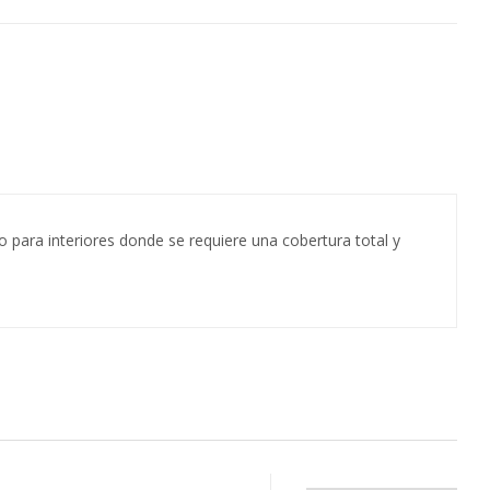
o para interiores donde se requiere una cobertura total y