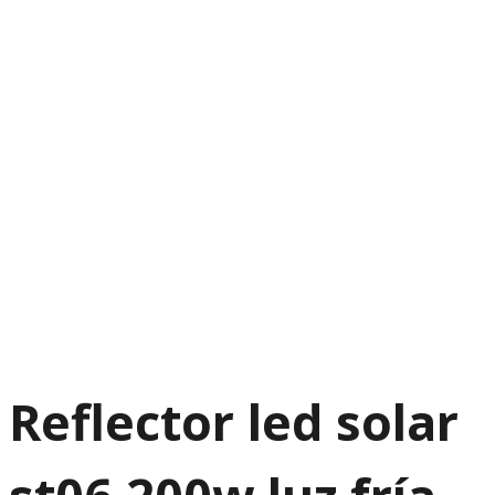
Reflector led solar