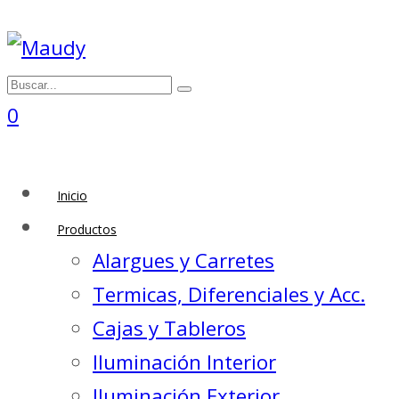
0
Inicio
Productos
Alargues y Carretes
Termicas, Diferenciales y Acc.
Cajas y Tableros
Iluminación Interior
Iluminación Exterior