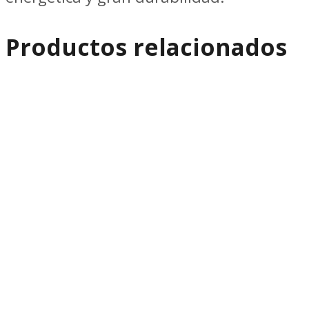
Productos relacionados