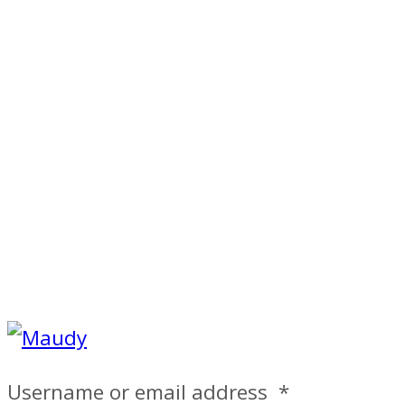
Username or email address
*