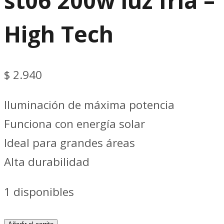
st06 200w luz fría –
High Tech
$
2.940
Iluminación de máxima potencia
Funciona con energía solar
Ideal para grandes áreas
Alta durabilidad
1 disponibles