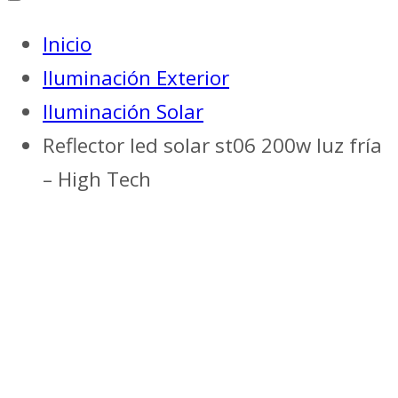
Inicio
Iluminación Exterior
Iluminación Solar
Reflector led solar st06 200w luz fría
– High Tech