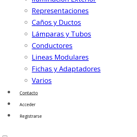
Representaciones
Caños y Ductos
Lámparas y Tubos
Conductores
Lineas Modulares
Fichas y Adaptadores
Varios
Contacto
Acceder
Registrarse