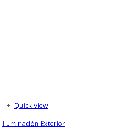
Quick View
Iluminación Exterior