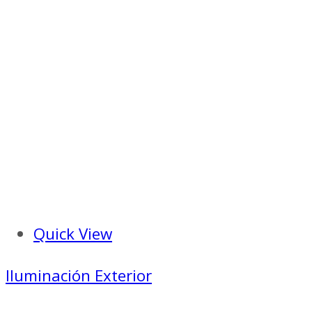
Quick View
Iluminación Exterior