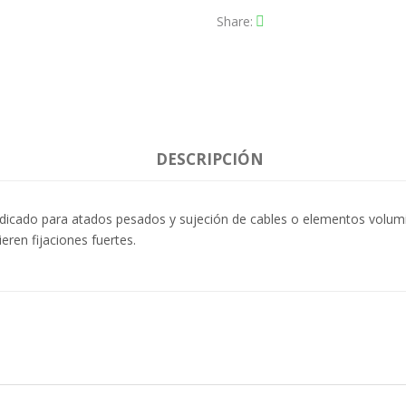
Share
DESCRIPCIÓN
dicado para atados pesados y sujeción de cables o elementos volumi
eren fijaciones fuertes.