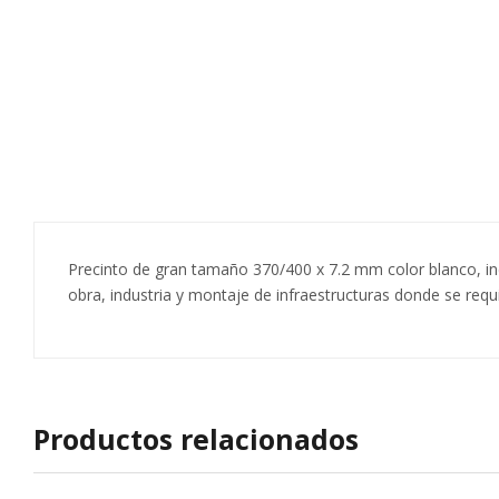
Precinto de gran tamaño 370/400 x 7.2 mm color blanco, in
obra, industria y montaje de infraestructuras donde se requi
Productos relacionados