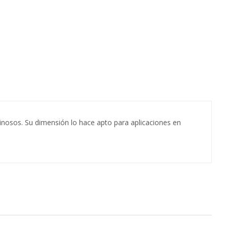
nosos. Su dimensión lo hace apto para aplicaciones en