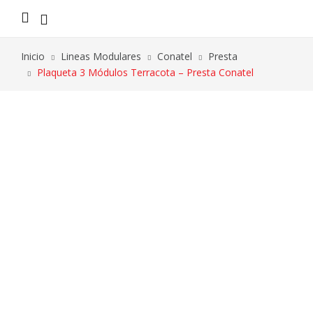
Inicio
Lineas Modulares
Conatel
Presta
Plaqueta 3 Módulos Terracota – Presta Conatel