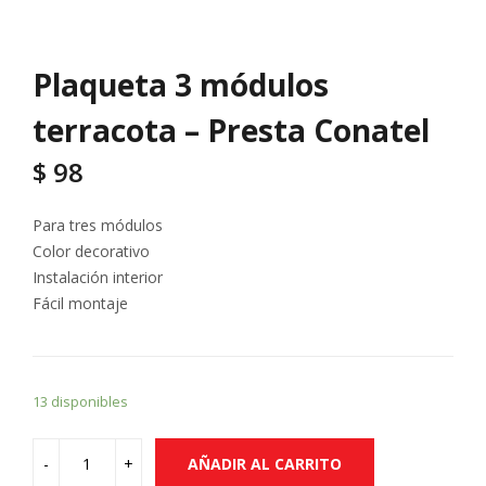
Plaqueta 3 módulos
terracota – Presta Conatel
$
98
Para tres módulos
Color decorativo
Instalación interior
Fácil montaje
13 disponibles
AÑADIR AL CARRITO