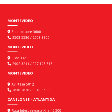
MONTEVIDEO
8 de octubre 3600
2508 5586 / 2508 8305
MONTEVIDEO
Ejido 1463
2902 3211 / 097 125 318
MONTEVIDEO
Av. Italia 5012
2618 2638 / 094 905 800
CANELONES - ATLANTIDA
Ruta Interbalnearia Km. 45.500