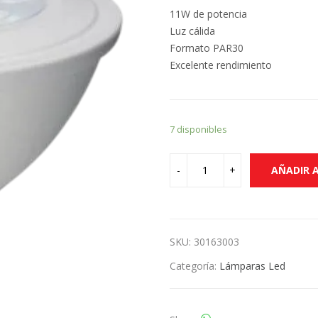
11W de potencia
Luz cálida
Formato PAR30
Excelente rendimiento
7 disponibles
AÑADIR 
SKU:
30163003
Categoría:
Lámparas Led