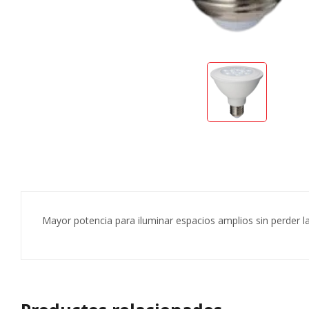
Mayor potencia para iluminar espacios amplios sin perder la 