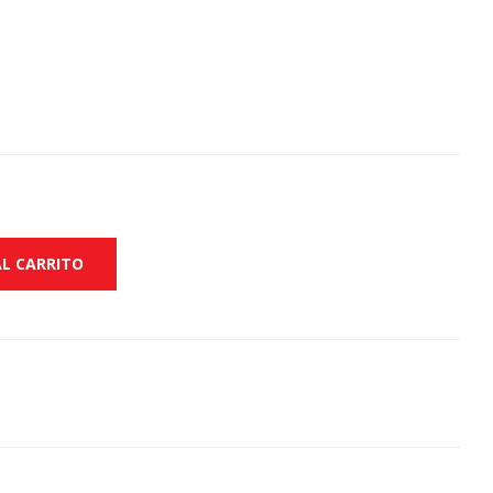
AL CARRITO