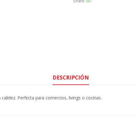
Share
DESCRIPCIÓN
calidez. Perfecta para comercios, livings o cocinas.