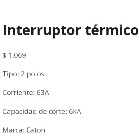
Interruptor térmico
$
1.069
Tipo: 2 polos
Corriente: 63A
Capacidad de corte: 6kA
Marca: Eaton