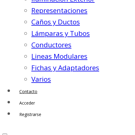
Representaciones
Caños y Ductos
Lámparas y Tubos
Conductores
Lineas Modulares
Fichas y Adaptadores
Varios
Contacto
Acceder
Registrarse