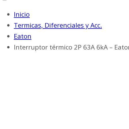
Inicio
Termicas, Diferenciales y Acc.
Eaton
Interruptor térmico 2P 63A 6kA – Eato