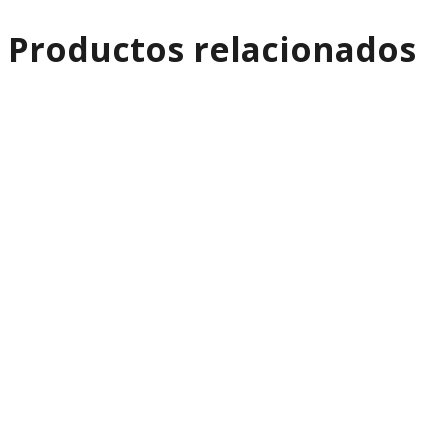
Productos relacionados