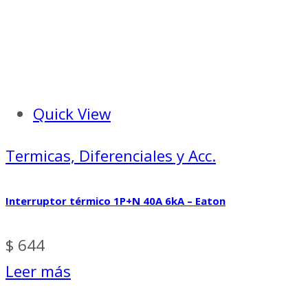
Quick View
Termicas, Diferenciales y Acc.
Interruptor térmico 1P+N 40A 6kA – Eaton
$
644
Leer más