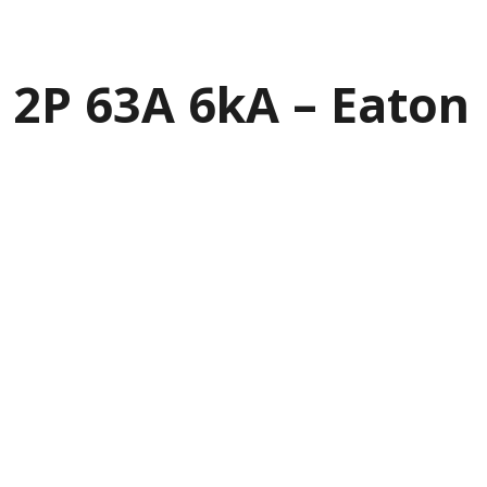
 2P 63A 6kA – Eaton