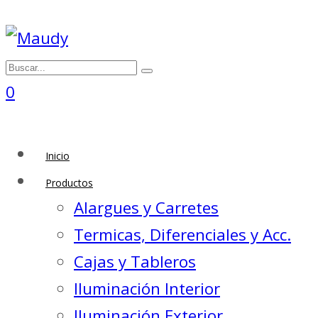
0
Inicio
Productos
Alargues y Carretes
Termicas, Diferenciales y Acc.
Cajas y Tableros
Iluminación Interior
Iluminación Exterior