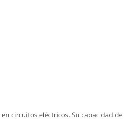
n circuitos eléctricos. Su capacidad de