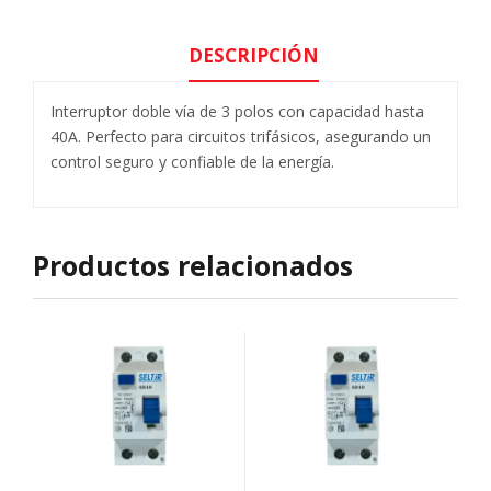
DESCRIPCIÓN
Interruptor doble vía de 3 polos con capacidad hasta
40A. Perfecto para circuitos trifásicos, asegurando un
control seguro y confiable de la energía.
Productos relacionados