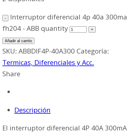
Interruptor diferencial 4p 40a 300ma
fh204 - ABB quantity
Añadir al carrito
SKU:
ABBDIF4P-40A300
Categoría:
Termicas, Diferenciales y Acc.
Share
Descripción
El interruptor diferencial 4P 40A 300mA