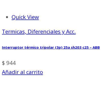
Quick View
Termicas, Diferenciales y Acc.
Interruptor térmico tripolar (3p) 25a sh203 c25 – ABB
$
944
Añadir al carrito