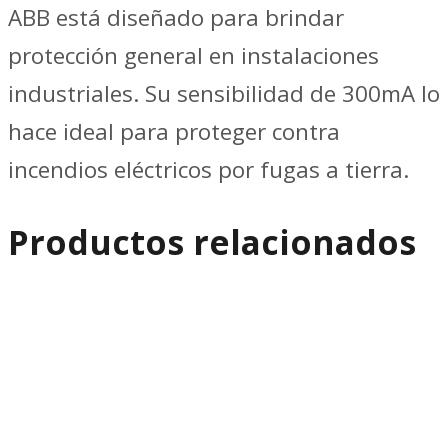
ABB está diseñado para brindar
protección general en instalaciones
industriales. Su sensibilidad de 300mA lo
hace ideal para proteger contra
incendios eléctricos por fugas a tierra.
Productos relacionados