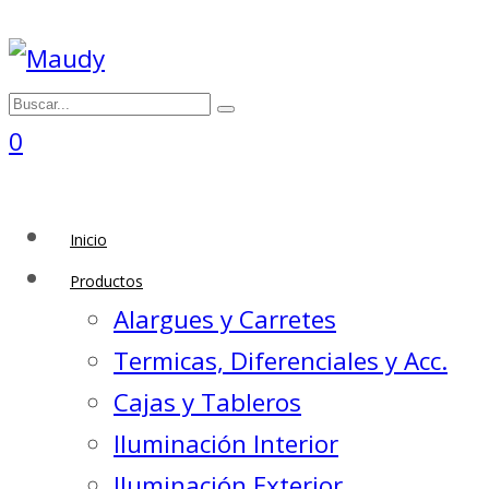
0
Inicio
Productos
Alargues y Carretes
Termicas, Diferenciales y Acc.
Cajas y Tableros
Iluminación Interior
Iluminación Exterior