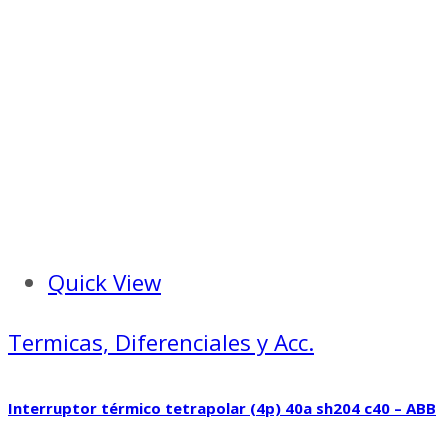
Quick View
Termicas, Diferenciales y Acc.
Interruptor térmico tetrapolar (4p) 40a sh204 c40 – ABB