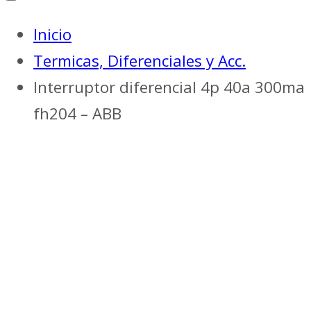
Inicio
Termicas, Diferenciales y Acc.
Interruptor diferencial 4p 40a 300ma
fh204 – ABB