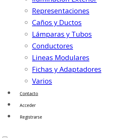
Representaciones
Caños y Ductos
Lámparas y Tubos
Conductores
Lineas Modulares
Fichas y Adaptadores
Varios
Contacto
Acceder
Registrarse