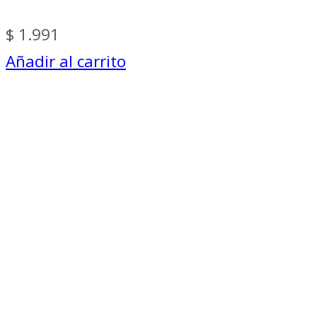
$
1.991
Añadir al carrito