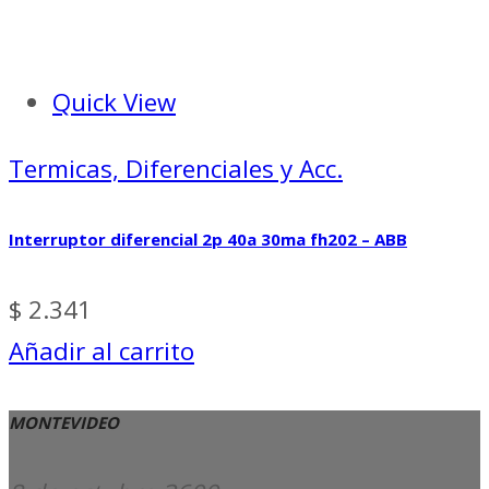
Quick View
Termicas, Diferenciales y Acc.
Interruptor diferencial 2p 40a 30ma fh202 – ABB
$
2.341
Añadir al carrito
MONTEVIDEO