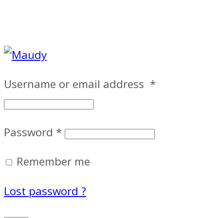
Username or email address
*
Password
*
Remember me
Lost password ?