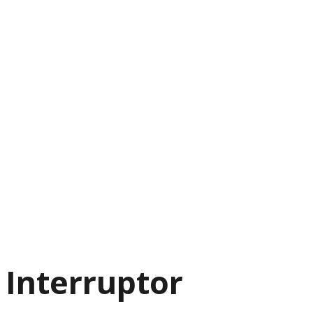
Interruptor