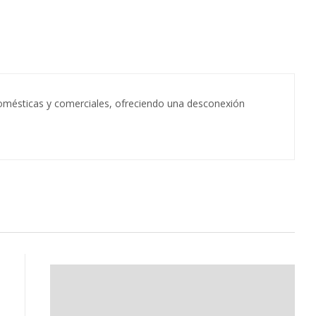
 domésticas y comerciales, ofreciendo una desconexión