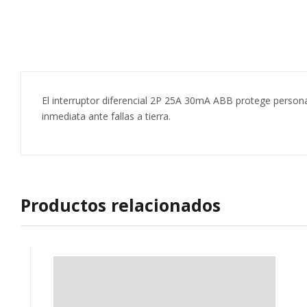
El interruptor diferencial 2P 25A 30mA ABB protege persona
inmediata ante fallas a tierra.
Productos relacionados