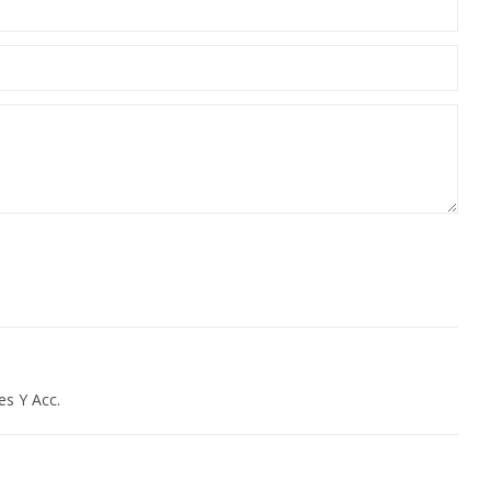
es Y Acc.