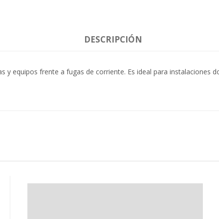
DESCRIPCIÓN
s y equipos frente a fugas de corriente. Es ideal para instalaciones