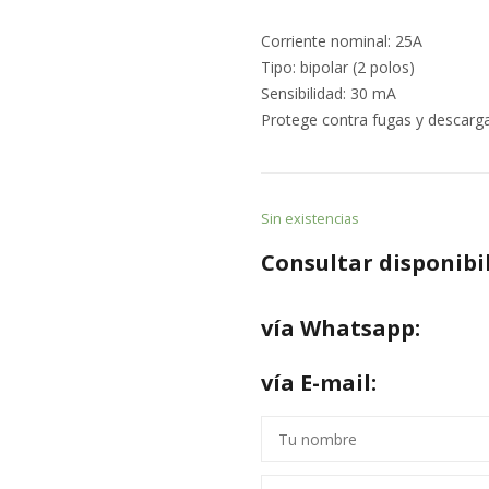
Corriente nominal: 25A
Tipo: bipolar (2 polos)
Sensibilidad: 30 mA
Protege contra fugas y descarga
Sin existencias
Consultar disponibi
vía Whatsapp:
vía E-mail: