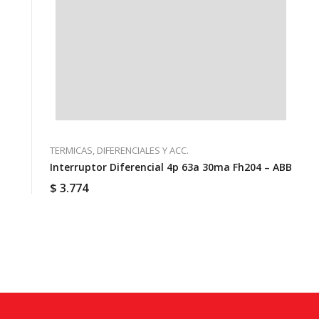
TERMICAS, DIFERENCIALES Y ACC.
Interruptor Diferencial 4p 63a 30ma Fh204 – ABB
$
3.774