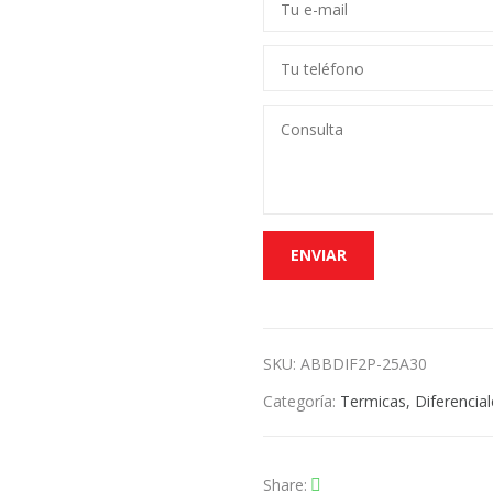
SKU:
ABBDIF2P-25A30
Categoría:
Termicas, Diferencial
Share