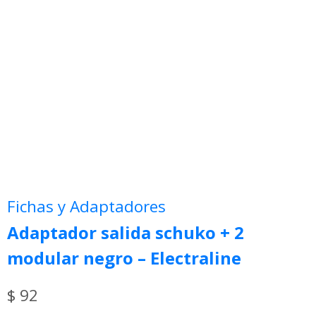
Fichas y Adaptadores
Adaptador salida schuko + 2
modular negro – Electraline
$
92