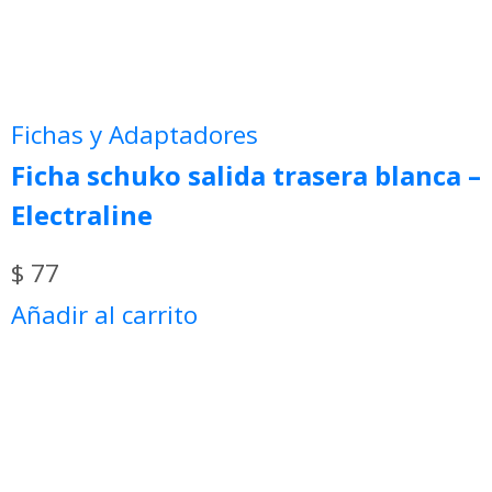
Fichas y Adaptadores
Ficha schuko salida trasera blanca –
Electraline
$
77
Añadir al carrito