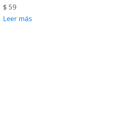
$
59
Leer más