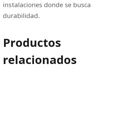
instalaciones donde se busca
durabilidad.
Productos
relacionados