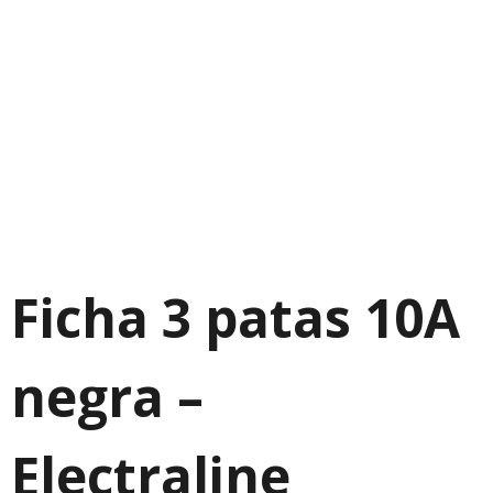
Ficha 3 patas 10A
negra –
Electraline