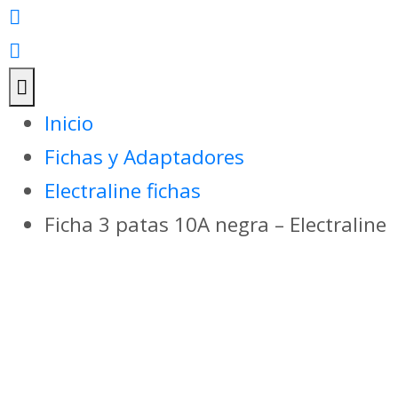
Inicio
Fichas y Adaptadores
Electraline fichas
Ficha 3 patas 10A negra – Electraline