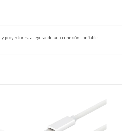
as y proyectores, asegurando una conexión confiable.