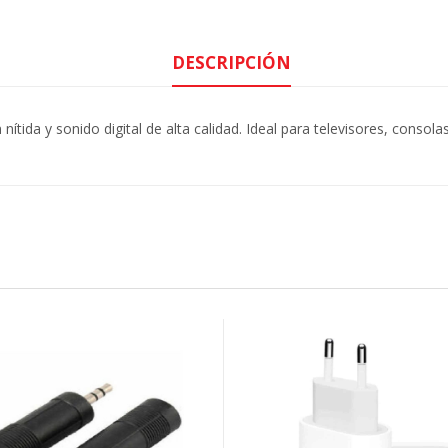
DESCRIPCIÓN
tida y sonido digital de alta calidad. Ideal para televisores, consol