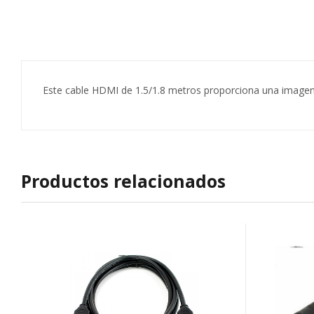
Este cable HDMI de 1.5/1.8 metros proporciona una imagen ní
Productos relacionados