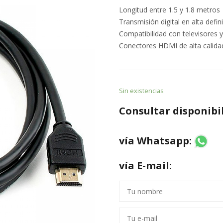
Longitud entre 1.5 y 1.8 metros
Transmisión digital en alta defin
Compatibilidad con televisores 
Conectores HDMI de alta calida
Sin existencias
Consultar disponibi
vía Whatsapp:
vía E-mail: