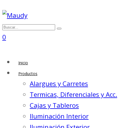
0
Inicio
Productos
Alargues y Carretes
Termicas, Diferenciales y Acc.
Cajas y Tableros
Iluminación Interior
Iluminación Exterior