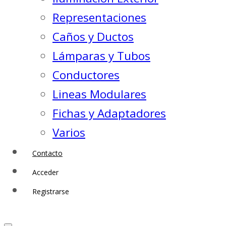
Representaciones
Caños y Ductos
Lámparas y Tubos
Conductores
Lineas Modulares
Fichas y Adaptadores
Varios
Contacto
Acceder
Registrarse