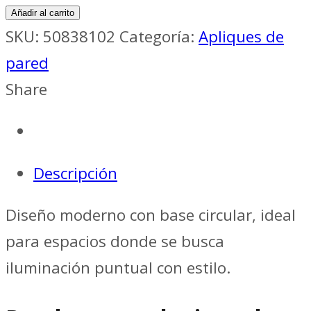
Añadir al carrito
SKU:
50838102
Categoría:
Apliques de
pared
Share
Descripción
Diseño moderno con base circular, ideal
para espacios donde se busca
iluminación puntual con estilo.