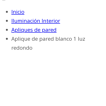
Inicio
Iluminación Interior
Apliques de pared
Aplique de pared blanco 1 luz
redondo