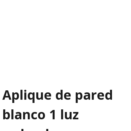
Aplique de pared
blanco 1 luz