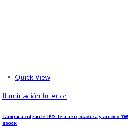
Quick View
Iluminación Interior
Lámpara colgante LED de acero, madera y acrílico 7W
3000K