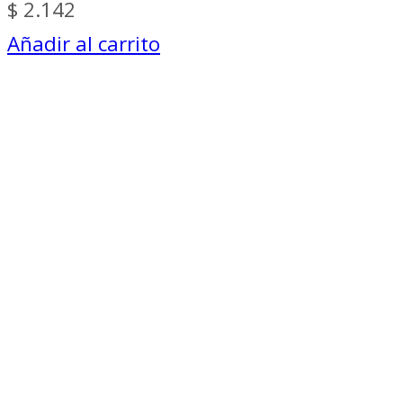
$
2.142
Añadir al carrito