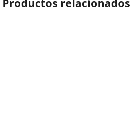
Productos relacionados