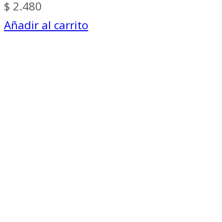
$
2.480
Añadir al carrito