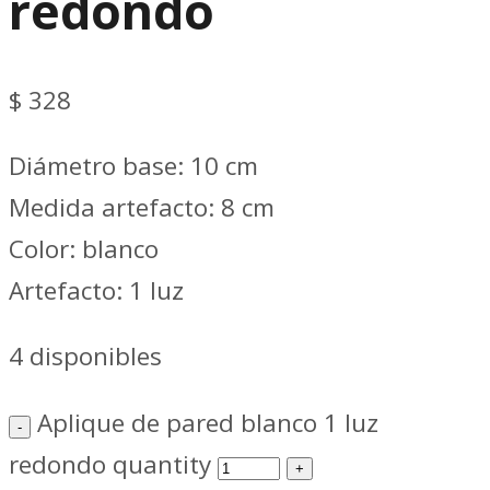
redondo
$
328
Diámetro base: 10 cm
Medida artefacto: 8 cm
Color: blanco
Artefacto: 1 luz
4 disponibles
Aplique de pared blanco 1 luz
redondo quantity