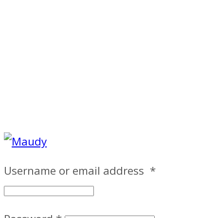
Username or email address
*