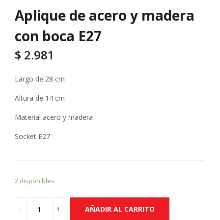
Aplique de acero y madera
con boca E27
$
2.981
Largo de 28 cm
Altura de 14 cm
Material acero y madera
Socket E27
2 disponibles
AÑADIR AL CARRITO