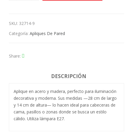
SKU:
32714-9
Categoría:
Apliques De Pared
Share
DESCRIPCIÓN
Aplique en acero y madera, perfecto para iluminación
decorativa y moderna. Sus medidas —28 cm de largo
y 14 cm de altura— lo hacen ideal para cabeceras de
cama, pasillos o zonas donde se busca un estilo
cálido. Utiliza lámpara E27.