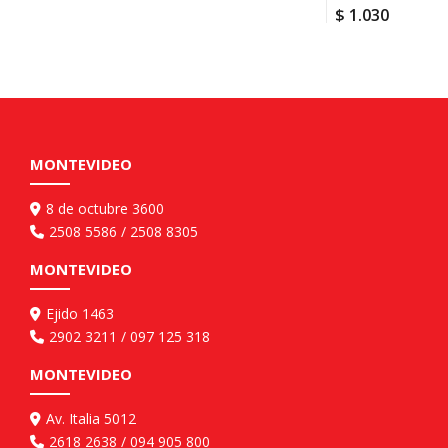
$
1.030
MONTEVIDEO
8 de octubre 3600
2508 5586 / 2508 8305
MONTEVIDEO
Ejido 1463
2902 3211 / 097 125 318
MONTEVIDEO
Av. Italia 5012
2618 2638 / 094 905 800