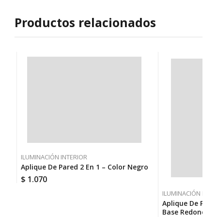
Productos relacionados
ILUMINACIÓN INTERIOR
Aplique De Pared 2 En 1 – Color Negro
$
1.070
ILUMINACIÓN INTE
Aplique De Pare
Base Redonda