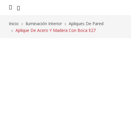
Inicio
Iluminación Interior
Apliques De Pared
Aplique De Acero Y Madera Con Boca E27