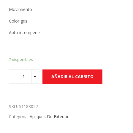
Movimiento
Color gris
Apto intemperie
7 disponibles
AÑADIR AL CARRITO
SKU:
51188027
Categoría:
Apliques De Exterior