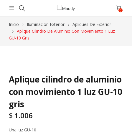
0
Inicio
Iluminación Exterior
Apliques De Exterior
Aplique Cilindro De Aluminio Con Movimiento 1 Luz
GU-10 Gris
Aplique cilindro de aluminio
con movimiento 1 luz GU-10
gris
$
1.006
Una luz GU-10