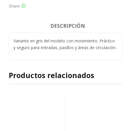
Share
DESCRIPCIÓN
Variante en gris del modelo con movimiento. Práctico
y seguro para entradas, pasillos y áreas de circulación.
Productos relacionados