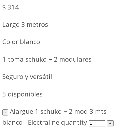
$
314
Largo 3 metros
Color blanco
1 toma schuko + 2 modulares
Seguro y versátil
5 disponibles
Alargue 1 schuko + 2 mod 3 mts
blanco - Electraline quantity