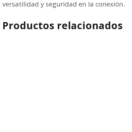
versatilidad y seguridad en la conexión.
Productos relacionados