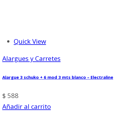
Quick View
Alargues y Carretes
Alargue 3 schuko + 6 mod 3 mts blanco – Electraline
$
588
Añadir al carrito