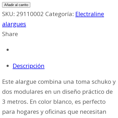
Añadir al carrito
SKU:
29110002
Categoría:
Electraline
alargues
Share
Descripción
Este alargue combina una toma schuko y
dos modulares en un diseño práctico de
3 metros. En color blanco, es perfecto
para hogares y oficinas que necesitan