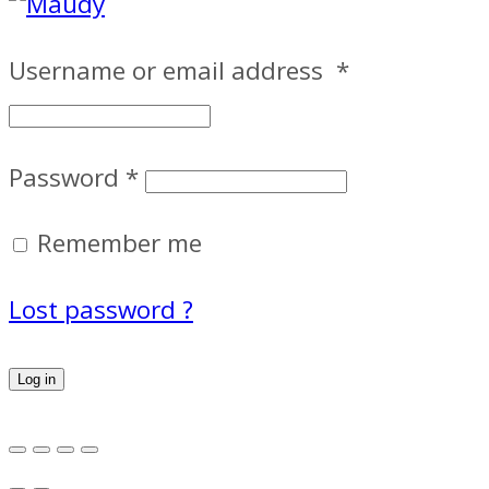
Username or email address
*
Password
*
Remember me
Lost password ?
Log in