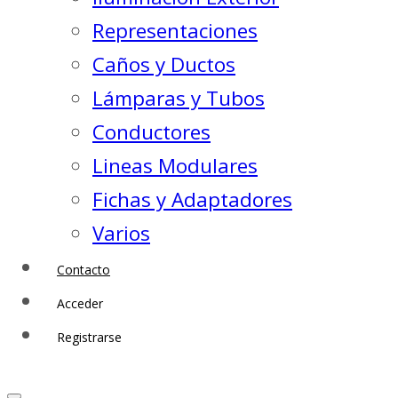
Representaciones
Caños y Ductos
Lámparas y Tubos
Conductores
Lineas Modulares
Fichas y Adaptadores
Varios
Contacto
Acceder
Registrarse