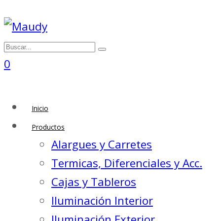
0
Inicio
Productos
Alargues y Carretes
Termicas, Diferenciales y Acc.
Cajas y Tableros
Iluminación Interior
Iluminación Exterior