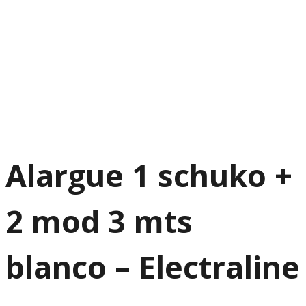
Alargue 1 schuko +
2 mod 3 mts
blanco – Electraline