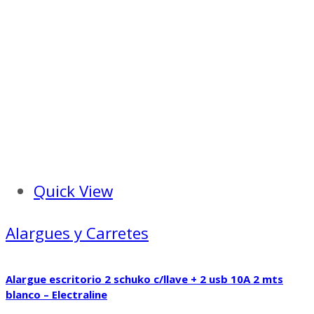
Quick View
Alargues y Carretes
Alargue escritorio 2 schuko c/llave + 2 usb 10A 2 mts
blanco – Electraline