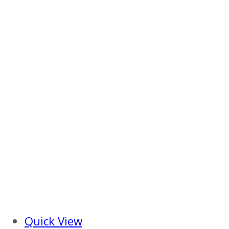
Quick View