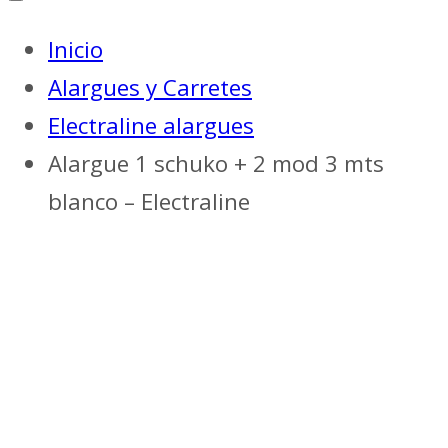
Inicio
Alargues y Carretes
Electraline alargues
Alargue 1 schuko + 2 mod 3 mts
blanco – Electraline