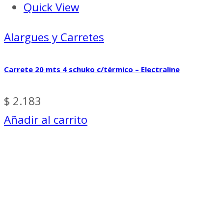
Quick View
Alargues y Carretes
Carrete 20 mts 4 schuko c/térmico – Electraline
$
2.183
Añadir al carrito