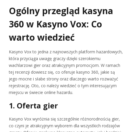
Ogólny przegląd kasyna
360 w Kasyno Vox: Co
warto wiedzieć
Kasyno Vox to jedna z najnowszych platform hazardowych,
która przyciąga uwagę graczy dzięki szerokiemu
wachlarzowi gier oraz atrakcyjnym promocjom. W ramach
tej recenzji dowiesz się, co oferuje kasyno 360, jakie są
jego mocne i słabe strony oraz dlaczego warto rozważyć
rejestrację. Oto, co należy wiedzieć o tym interesującym
miejscu w świecie online hazardu.
1. Oferta gier
Kasyno Vox wyróżnia się szczególnie różnorodnością gier,
co czyni je atrakcyjnym wyborem dla wszystkich rodzajów