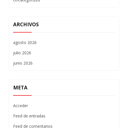
ARCHIVOS
agosto 2026
julio 2026
junio 2026
META
Acceder
Feed de entradas
Feed de comentarios