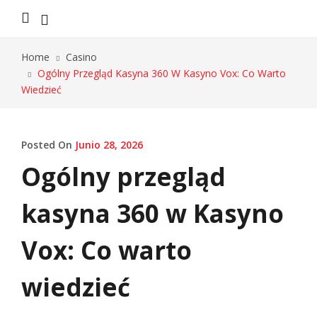
Home
Casino
Ogólny Przegląd Kasyna 360 W Kasyno Vox: Co Warto
Wiedzieć
Posted On
Junio 28, 2026
Ogólny przegląd
kasyna 360 w Kasyno
Vox: Co warto
wiedzieć