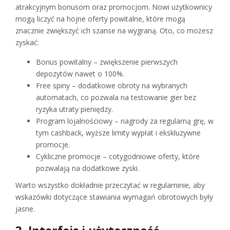
atrakcyjnym bonusom oraz promocjom. Nowi użytkownicy
mogą liczyć na hojne oferty powitalne, które mogą
znacznie zwiększyć ich szanse na wygraną. Oto, co możesz
zyskać:
Bonus powitalny – zwiększenie pierwszych
depozytów nawet o 100%.
Free spiny – dodatkowe obroty na wybranych
automatach, co pozwala na testowanie gier bez
ryzyka utraty pieniędzy.
Program lojalnościowy – nagrody za regularną grę, w
tym cashback, wyższe limity wypłat i ekskluzywne
promocje.
Cykliczne promocje – cotygodniowe oferty, które
pozwalają na dodatkowe zyski.
Warto wszystko dokładnie przeczytać w regulaminie, aby
wskazówki dotyczące stawiania wymagań obrotowych były
jasne.