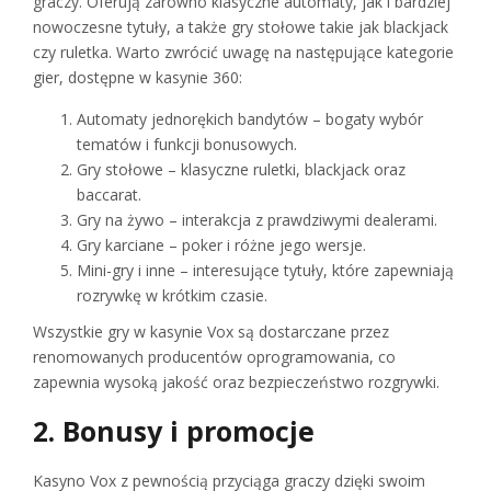
graczy. Oferują zarówno klasyczne automaty, jak i bardziej
nowoczesne tytuły, a także gry stołowe takie jak blackjack
czy ruletka. Warto zwrócić uwagę na następujące kategorie
gier, dostępne w kasynie 360:
Automaty jednorękich bandytów – bogaty wybór
tematów i funkcji bonusowych.
Gry stołowe – klasyczne ruletki, blackjack oraz
baccarat.
Gry na żywo – interakcja z prawdziwymi dealerami.
Gry karciane – poker i różne jego wersje.
Mini-gry i inne – interesujące tytuły, które zapewniają
rozrywkę w krótkim czasie.
Wszystkie gry w kasynie Vox są dostarczane przez
renomowanych producentów oprogramowania, co
zapewnia wysoką jakość oraz bezpieczeństwo rozgrywki.
2. Bonusy i promocje
Kasyno Vox z pewnością przyciąga graczy dzięki swoim