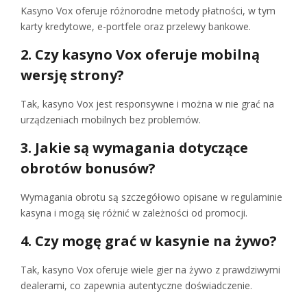
Kasyno Vox oferuje różnorodne metody płatności, w tym
karty kredytowe, e-portfele oraz przelewy bankowe.
2. Czy kasyno Vox oferuje mobilną
wersję strony?
Tak, kasyno Vox jest responsywne i można w nie grać na
urządzeniach mobilnych bez problemów.
3. Jakie są wymagania dotyczące
obrotów bonusów?
Wymagania obrotu są szczegółowo opisane w regulaminie
kasyna i mogą się różnić w zależności od promocji.
4. Czy mogę grać w kasynie na żywo?
Tak, kasyno Vox oferuje wiele gier na żywo z prawdziwymi
dealerami, co zapewnia autentyczne doświadczenie.