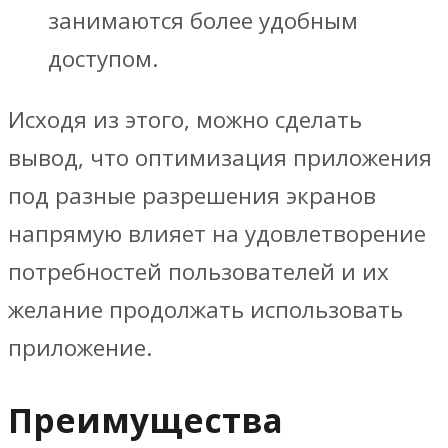
занимаются более удобным
доступом.
Исходя из этого, можно сделать
вывод, что оптимизация приложения
под разные разрешения экранов
напрямую влияет на удовлетворение
потребностей пользователей и их
желание продолжать использовать
приложение.
Преимущества