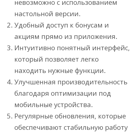
невозможно с использованием
настольной версии.
Удобный доступ к бонусам и
акциям прямо из приложения.
Интуитивно понятный интерфейс,
который позволяет легко
находить нужные функции.
Улучшенная производительность
благодаря оптимизации под
мобильные устройства.
Регулярные обновления, которые
обеспечивают стабильную работу