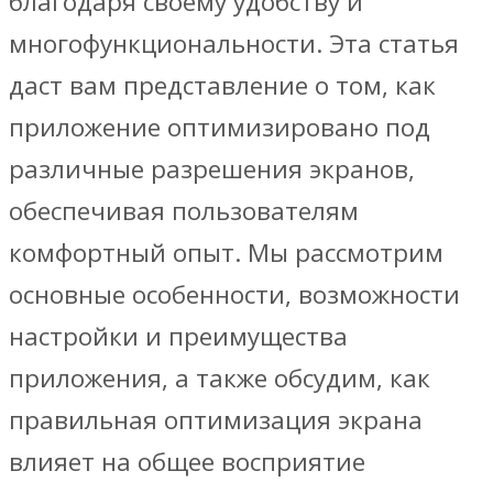
благодаря своему удобству и
многофункциональности. Эта статья
даст вам представление о том, как
приложение оптимизировано под
различные разрешения экранов,
обеспечивая пользователям
комфортный опыт. Мы рассмотрим
основные особенности, возможности
настройки и преимущества
приложения, а также обсудим, как
правильная оптимизация экрана
влияет на общее восприятие