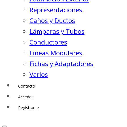
Representaciones
Caños y Ductos
Lámparas y Tubos
Conductores
Lineas Modulares
Fichas y Adaptadores
Varios
Contacto
Acceder
Registrarse