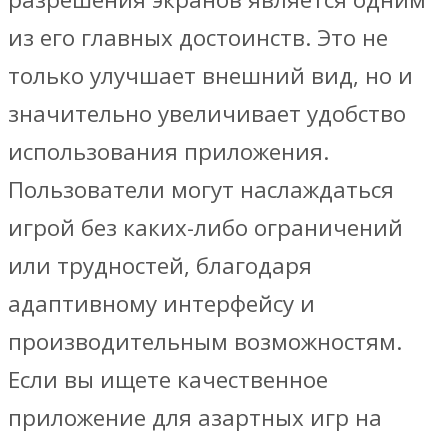
из его главных достоинств. Это не
только улучшает внешний вид, но и
значительно увеличивает удобство
использования приложения.
Пользователи могут наслаждаться
игрой без каких-либо ограничений
или трудностей, благодаря
адаптивному интерфейсу и
производительным возможностям.
Если вы ищете качественное
приложение для азартных игр на