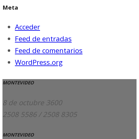
Meta
Acceder
Feed de entradas
Feed de comentarios
WordPress.org
MONTEVIDEO
8 de octubre 3600
2508 5586 / 2508 8305
MONTEVIDEO