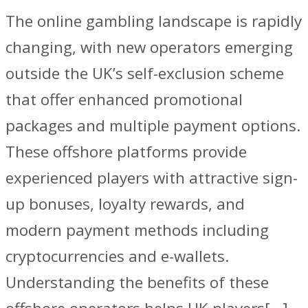
The online gambling landscape is rapidly
changing, with new operators emerging
outside the UK’s self-exclusion scheme
that offer enhanced promotional
packages and multiple payment options.
These offshore platforms provide
experienced players with attractive sign-
up bonuses, loyalty rewards, and
modern payment methods including
cryptocurrencies and e-wallets.
Understanding the benefits of these