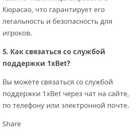
Кюрасао, что гарантирует его
легальность и безопасность для
игроков.
5. Как связаться со службой
поддержки 1xBet?
Вы можете связаться со службой
поддержки 1xBet через чат на сайте,
по телефону или электронной почте.
Share