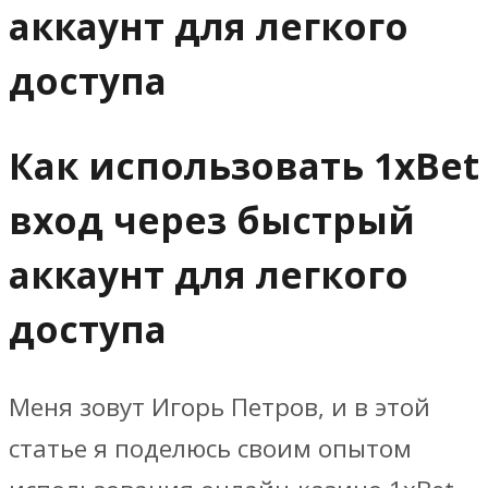
аккаунт для легкого
доступа
Как использовать 1xBet
вход через быстрый
аккаунт для легкого
доступа
Меня зовут Игорь Петров, и в этой
статье я поделюсь своим опытом