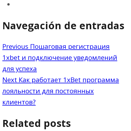
Navegación de entradas
Previous
Пошаговая регистрация
1xbet и подключение уведомлений
для успеха
Next
Как работает 1xBet программа
лояльности для постоянных
клиентов?
Related posts