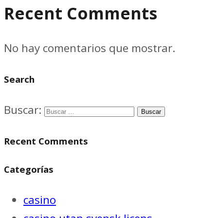
Recent Comments
No hay comentarios que mostrar.
Search
Buscar:
Recent Comments
Categorías
casino