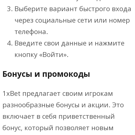
Выберите вариант быстрого входа
через социальные сети или номер
телефона.
Введите свои данные и нажмите
кнопку «Войти».
Бонусы и промокоды
1xBet предлагает своим игрокам
разнообразные бонусы и акции. Это
включает в себя приветственный
бонус, который позволяет новым