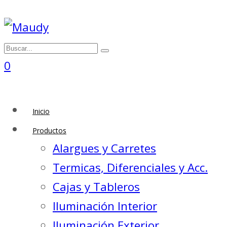
0
Inicio
Productos
Alargues y Carretes
Termicas, Diferenciales y Acc.
Cajas y Tableros
Iluminación Interior
Iluminación Exterior