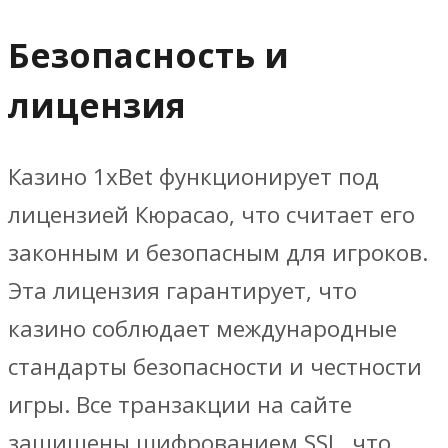
Безопасность и
лицензия
Казино 1xBet функционирует под
лицензией Кюрасао, что считает его
законным и безопасным для игроков.
Эта лицензия гарантирует, что
казино соблюдает международные
стандарты безопасности и честности
игры. Все транзакции на сайте
защищены шифрованием SSL, что