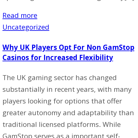
Read more
Uncategorized
Why UK Players Opt For Non GamStop
Casinos for Increased Flexibility
The UK gaming sector has changed
substantially in recent years, with many
players looking for options that offer
greater autonomy and adaptability than
traditional licensed platforms. While
GamStop serves as a important self-