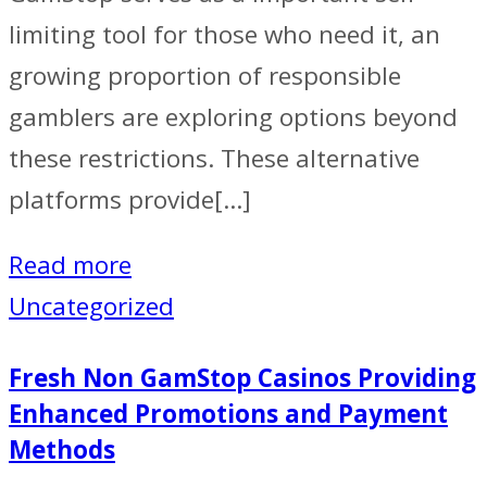
limiting tool for those who need it, an
growing proportion of responsible
gamblers are exploring options beyond
these restrictions. These alternative
platforms provide[…]
Read more
Uncategorized
Fresh Non GamStop Casinos Providing
Enhanced Promotions and Payment
Methods